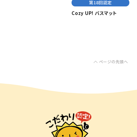
第18回認定
Cozy UP! バスマット
ページの先頭へ