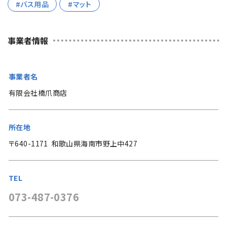
バス用品
マット
事業者情報
事業者名
有限会社橋爪商店
所在地
〒640-1171 和歌山県海南市野上中427
TEL
073-487-0376