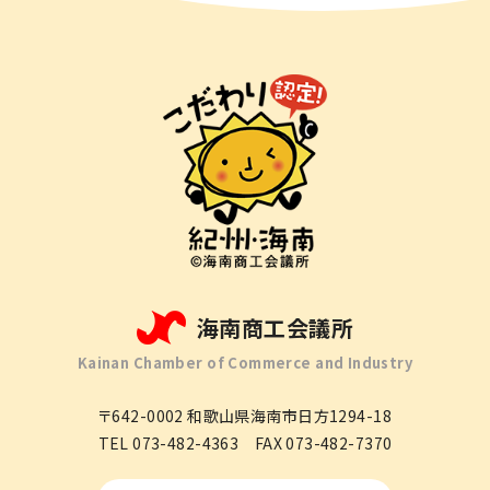
海南商工会議所
Kainan Chamber of Commerce and Industry
〒642-0002
和歌山県海南市日方1294-18
TEL
073-482-4363
FAX
073-482-7370