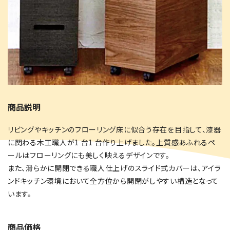
地場産
グルメ
商品説明
リビングやキッチンのフローリング床に似合う存在を目指して、漆器
に関わる木工職人が1 台1 台作り上げました。上質感あふれるペ
ールはフローリングにも美しく映えるデザインです。
また、滑らかに開閉できる職人仕上げのスライド式カバーは、アイラ
ンドキッチン環境において全方位から開閉がしやすい構造となって
います。
商品価格