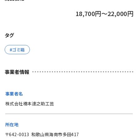
18,700円～22,000円
タグ
ゴミ箱
事業者情報
事業者名
株式会社橋本達之助工芸
所在地
〒642-0013 和歌山県海南市多田417