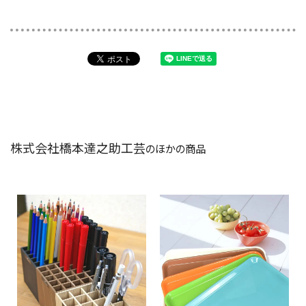
株式会社橋本達之助工芸
のほかの商品